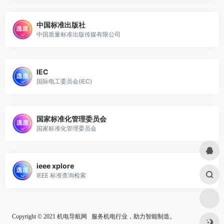
中国标准出版社
中国质量标准出版传媒有限公司
IEC
国际电工委员会(IEC)
国家标准化管理委员会
国家标准化管理委员会
ieee xplore
IEEE 标准查询检索
Copyright © 2021
机电导航网
服务机电行业，助力智能制造。