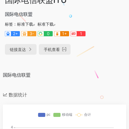
国际电信联盟
标签：
标准下载
标准下载
2+
3-
0
1+
1
链接直达
手机查看
国际电信联盟
数据统计