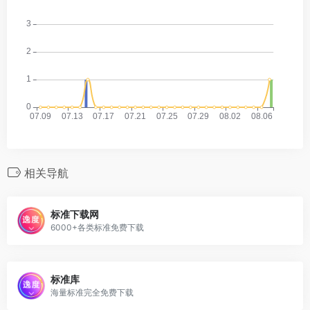
相关导航
标准下载网
6000+各类标准免费下载
标准库
海量标准完全免费下载