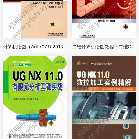
计算机绘图（AutoCAD 2018版）
二维计算机绘图教程：二维CAD工程师取证全程指导