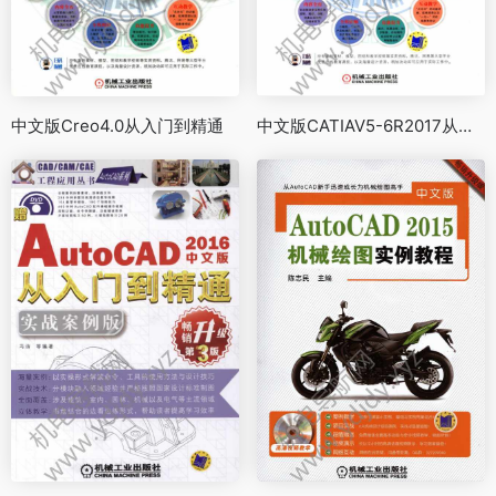
中文版Creo4.0从入门到精通
中文版CATIAV5-6R2017从入门到精通