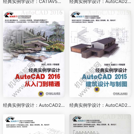
经典实例学设计：CATIAV5从入门到精通
经典实例学设计：AutoCAD2016室内设计从入门到精通
经典实例学设计：AutoCAD2016从入门到精通
经典实例学设计：AutoCAD2015建筑设计与制图