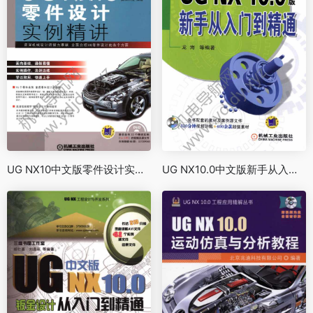
UG NX10中文版零件设计实例精讲
UG NX10.0中文版新手从入门到精通