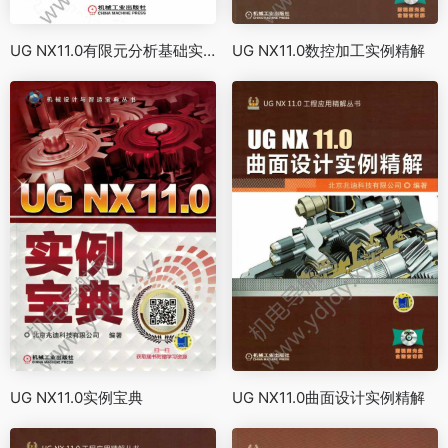
UG NX11.0有限元分析基础实战
UG NX11.0数控加工实例精解
UG NX11.0实例宝典
UG NX11.0曲面设计实例精解