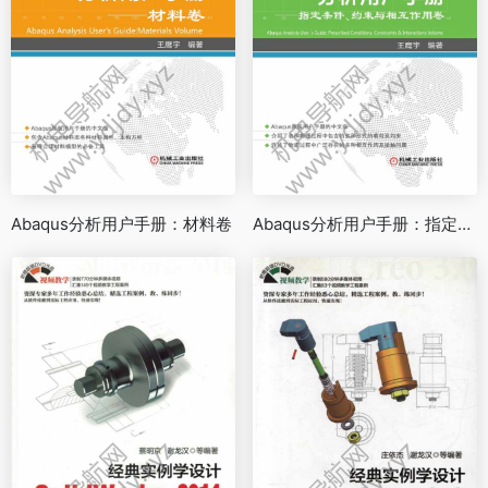
Abaqus分析用户手册：材料卷
Abaqus分析用户手册：指定条件、约束与相互作用卷