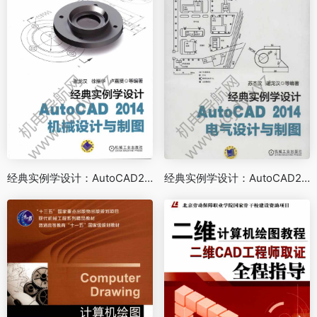
经典实例学设计：AutoCAD2014机械设计与制图
经典实例学设计：AutoCAD2014电气设计与制图