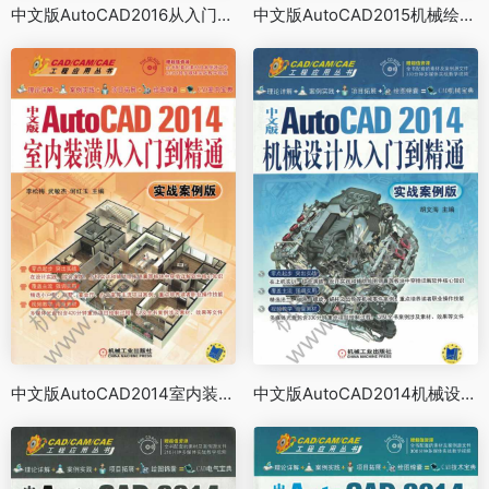
中文版AutoCAD2016从入门到精通：实战案例版（第3版）
中文版AutoCAD2015机械绘图实例教程
中文版AutoCAD2014室内装潢从入门到精通（实战案例版）
中文版AutoCAD2014机械设计从入门到精通（实战案例版）