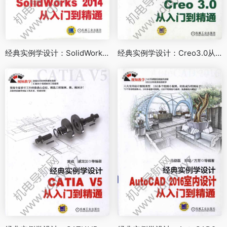
经典实例学设计：SolidWorks2014从入门到精通
经典实例学设计：Creo3.0从入门到精通