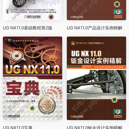
UG NX11.0基础教程第2版
UG NX11.0产品设计实例精解
UG NX11.0宝典
UG NX11.0钣金设计实例精解