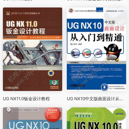
UG NX11.0钣金设计教程
UG NX10中文版曲面设计从入门到精通