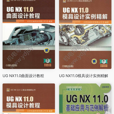
UG NX11.0曲面设计教程
UG NX11.0模具设计实例精解