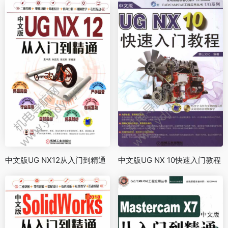
中文版UG NX12从入门到精通
中文版UG NX 10快速入门教程