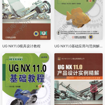
UG NX11.0模具设计教程
UG NX11.0基础应用与范例解析第4版