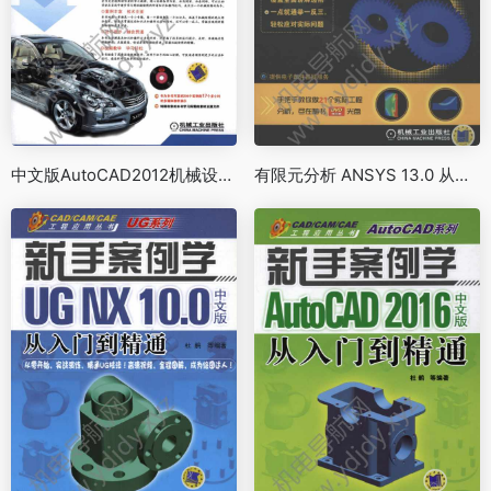
中文版AutoCAD2012机械设计经典208例
有限元分析 ANSYS 13.0 从入门到实战