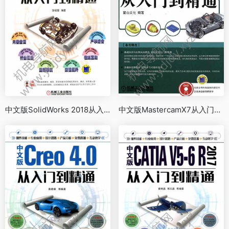
中文版SolidWorks 2018从入门到精通
中文版MastercamX7从入门到精通