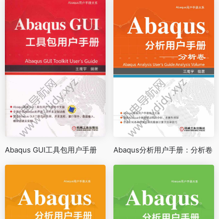
Abaqus GUI工具包用户手册
Abaqus分析用户手册：分析卷