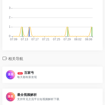
相关导航
百家号
置顶
每天都有新发现
最全视频解析
支持常见主流平台短视频解析下载