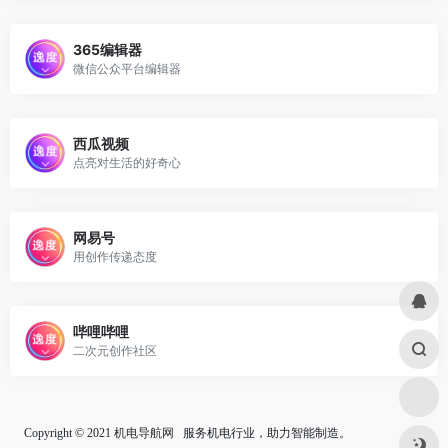
365编辑器
微信公众平台编辑器
西瓜视频
点亮对生活的好奇心
网易号
用创作传递态度
哔哩哔哩
二次元创作社区
Copyright © 2021
机电导航网
服务机电行业，助力智能制造。