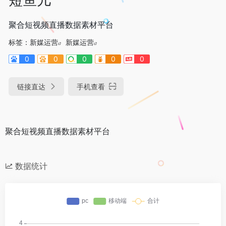
聚合短视频直播数据素材平台
标签：
新媒运营
新媒运营
0
0
0
0
0
链接直达
手机查看
聚合短视频直播数据素材平台
数据统计