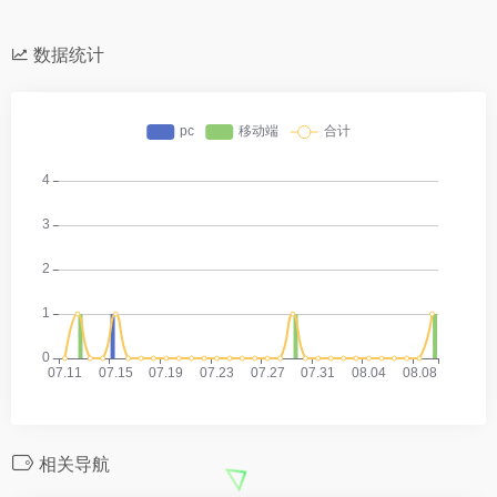
数据统计
相关导航