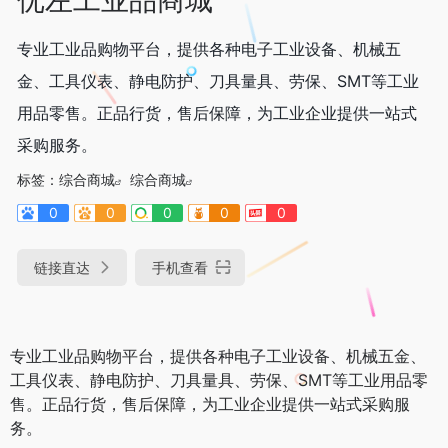
专业工业品购物平台，提供各种电子工业设备、机械五
金、工具仪表、静电防护、刀具量具、劳保、SMT等工业
用品零售。正品行货，售后保障，为工业企业提供一站式
采购服务。
标签：
综合商城
综合商城
0
0
0
0
0
链接直达
手机查看
专业工业品购物平台，提供各种电子工业设备、机械五金、
工具仪表、静电防护、刀具量具、劳保、SMT等工业用品零
售。正品行货，售后保障，为工业企业提供一站式采购服
务。