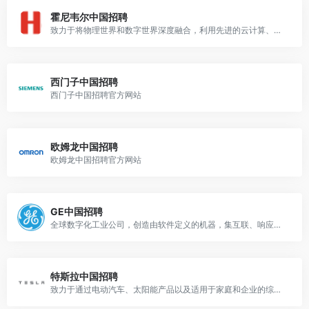
霍尼韦尔中国招聘
致力于将物理世界和数字世界深度融合，利用先进的云计算、数据分析和工业物联网技术解决最为棘手的经济和社会挑战。
西门子中国招聘
西门子中国招聘官方网站
欧姆龙中国招聘
欧姆龙中国招聘官方网站
GE中国招聘
全球数字化工业公司，创造由软件定义的机器，集互联、响应和预测之智，致力变革传统工业。
特斯拉中国招聘
致力于通过电动汽车、太阳能产品以及适用于家庭和企业的综合型可再生能源解决方案，加速世界向可持续能源的转变。