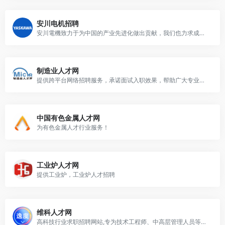
安川电机招聘
安川電機致力于为中国的产业先进化做出贡献，我们也力求成为业界优秀专业人士的企业雇
制造业人才网
提供跨平台网络招聘服务，承诺面试入职效果，帮助广大专业人才规划职业推荐工作
中国有色金属人才网
为有色金属人才行业服务！
工业炉人才网
提供工业炉，工业炉人才招聘
维科人才网
高科技行业求职招聘网站,专为技术工程师、中高层管理人员等找工作者提供最新的人才招聘信息，企业招聘、校园招聘等一站式专业人力资源服务