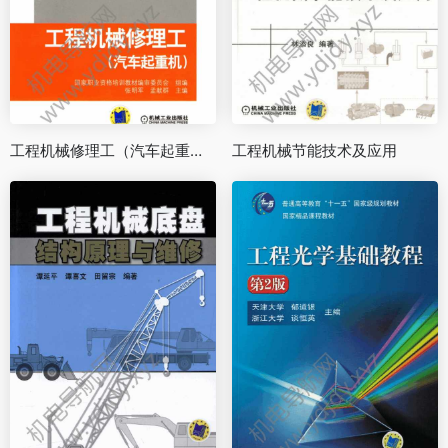
工程机械修理工（汽车起重机）
工程机械节能技术及应用