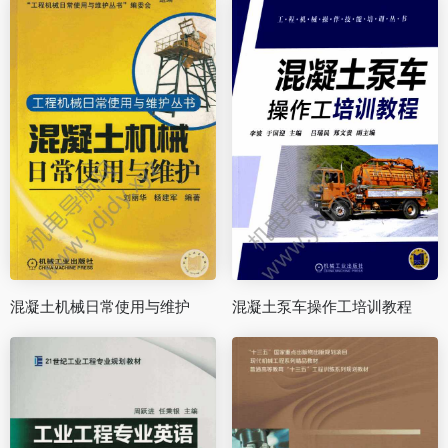
混凝土机械日常使用与维护
混凝土泵车操作工培训教程