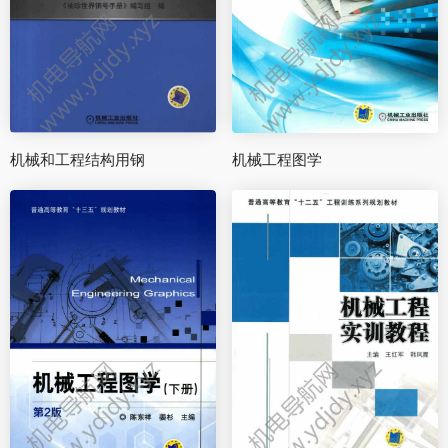
机械和工程结构用钢
机械工程图学