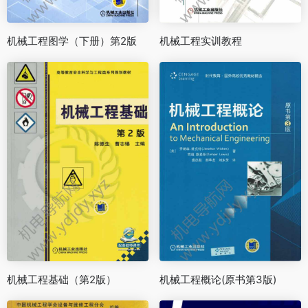
机械工程图学（下册）第2版
机械工程实训教程
机械工程基础（第2版）
机械工程概论(原书第3版)