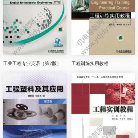
工业工程专业英语（第2版）
工程训练实用教程