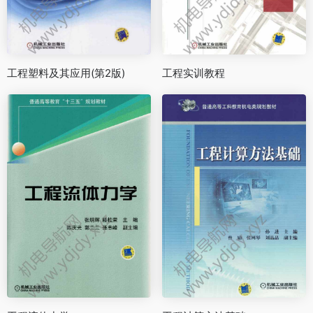
工程塑料及其应用(第2版)
工程实训教程