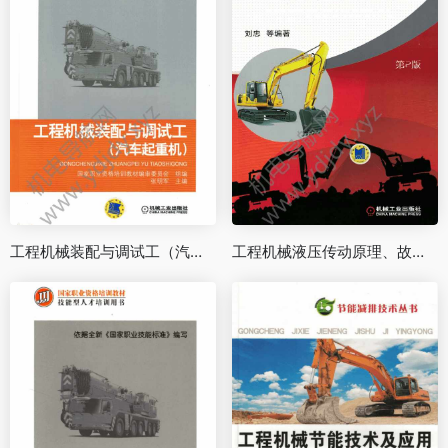
工程机械装配与调试工（汽车起重机）
工程机械液压传动原理、故障诊断与排除（第2版）