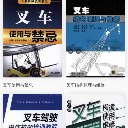
叉车使用与禁忌
叉车结构原理与维修