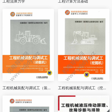
工程流体力学
工程计算方法基础
工程机械装配与调试工（装载机）
工程机械装配与调试工（挖掘机）