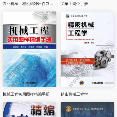
农业机械工程机械冲压件制造技术
叉车工岗位手册
机械工程实用图样精编手册
精密机械工程学