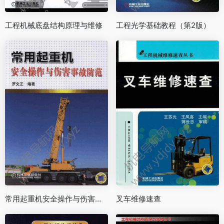
工程机械底盘结构原理与维修
工程光学基础教程（第2版）
常用起重机安全操作与伤害事故防范
叉车维修速查