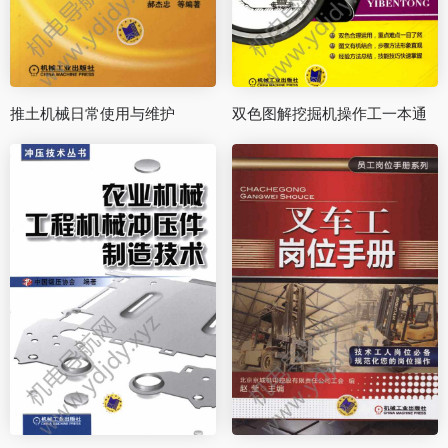
推土机械日常使用与维护
双色图解挖掘机操作工一本通