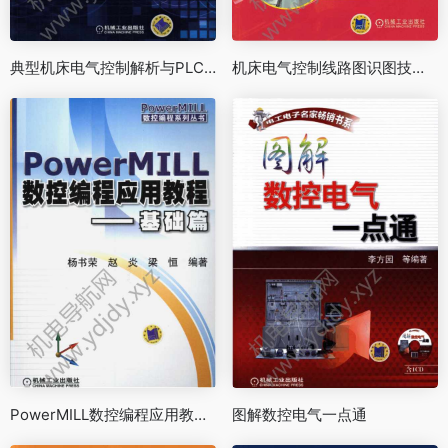
典型机床电气控制解析与PLC改造实例
机床电气控制线路图识图技巧升级版
PowerMILL数控编程应用教程—基础篇
图解数控电气一点通