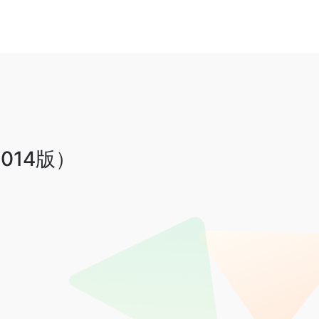
014版）