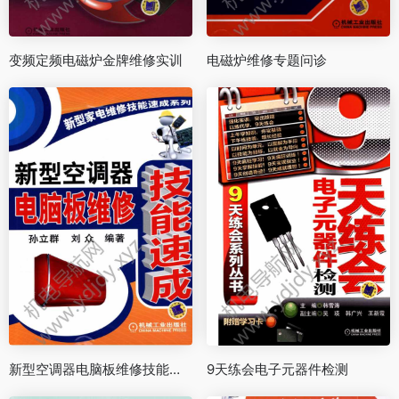
变频定频电磁炉金牌维修实训
电磁炉维修专题问诊
新型空调器电脑板维修技能速成
9天练会电子元器件检测