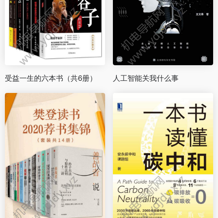
受益一生的六本书（共6册）
人工智能关我什么事