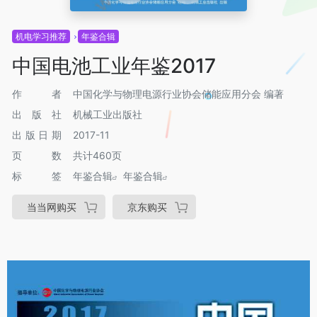
机电学习推荐
年鉴合辑
中国电池工业年鉴2017
作者
中国化学与物理电源行业协会储能应用分会 编著
出版社
机械工业出版社
出版日期
2017-11
页数
共计460页
标签
年鉴合辑
年鉴合辑
当当网购买
京东购买