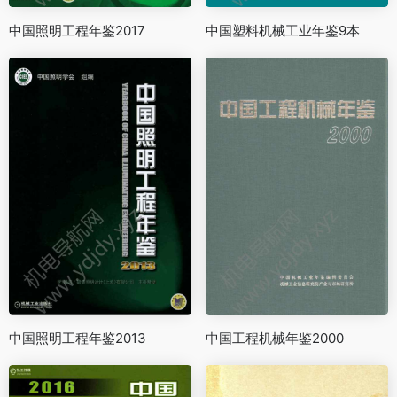
中国照明工程年鉴2017
中国塑料机械工业年鉴9本
中国照明工程年鉴2013
中国工程机械年鉴2000