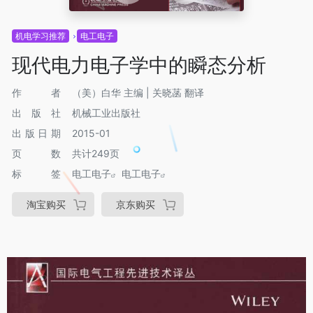
机电学习推荐
电工电子
现代电力电子学中的瞬态分析
作者
（美）白华 主编 | 关晓菡 翻译
出版社
机械工业出版社
出版日期
2015-01
页数
共计249页
标签
电工电子
电工电子
淘宝购买
京东购买