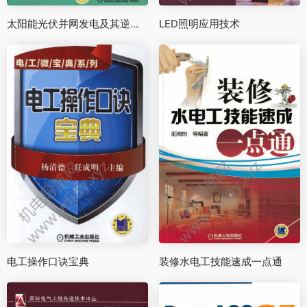
太阳能光伏并网发电及其逆变控制（第2版）
LED照明应用技术
电工操作口诀宝典
装修水电工技能速成一点通