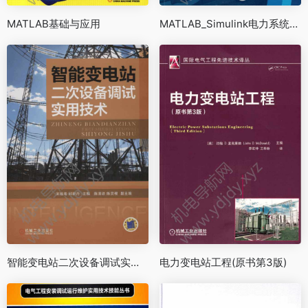
MATLAB基础与应用
MATLAB_Simulink电力系统建模与仿真（第2版）
智能变电站二次设备调试实用技术
电力变电站工程(原书第3版)